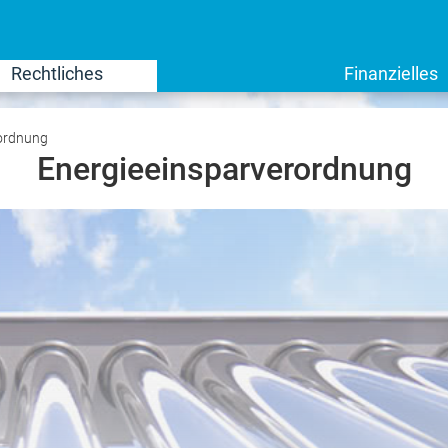
Rechtliches
Finanzielles
rordnung
Energieeinsparverordnung