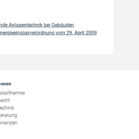
nde Anlagentechnik bei Gebäuden
nergieeinsparverordnung vom 29. April 2009
HEMEN
olarthermie
echt
echnik
eratung
inanzen