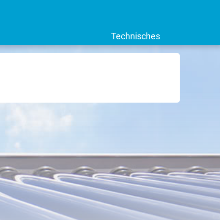
Technisches