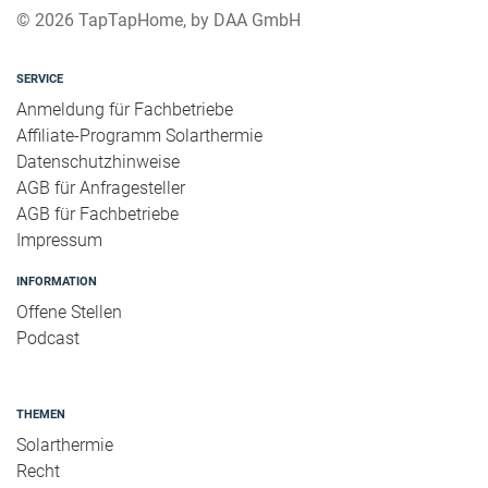
© 2026 TapTapHome, by DAA GmbH
SERVICE
Anmeldung für Fachbetriebe
Affiliate-Programm Solarthermie
Datenschutzhinweise
AGB für Anfragesteller
AGB für Fachbetriebe
Impressum
INFORMATION
Offene Stellen
Podcast
THEMEN
Solarthermie
Recht