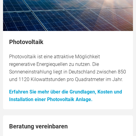
Photovoltaik
Photovoltaik ist eine attraktive Möglichkeit
regenerative Energiequellen zu nutzen. Die
Sonneneinstrahlung liegt in Deutschland zwischen 850
und 1120 Kilowattstunden pro Quadratmeter im Jahr.
Erfahren Sie mehr über die Grundlagen, Kosten und
Installation einer Photovoltaik Anlage.
Beratung vereinbaren