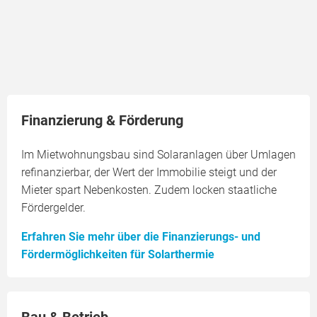
Finanzierung & Förderung
Im Mietwohnungsbau sind Solaranlagen über Umlagen
refinanzierbar, der Wert der Immobilie steigt und der
Mieter spart Nebenkosten. Zudem locken staatliche
Fördergelder.
Erfahren Sie mehr über die Finanzierungs- und
Fördermöglichkeiten für Solarthermie