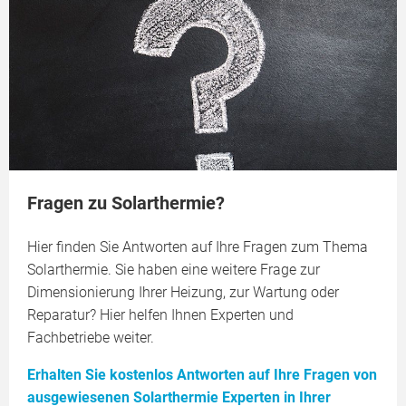
Fragen zu Solarthermie?
Hier finden Sie Antworten auf Ihre Fragen zum Thema
Solarthermie. Sie haben eine weitere Frage zur
Dimensionierung Ihrer Heizung, zur Wartung oder
Reparatur? Hier helfen Ihnen Experten und
Fachbetriebe weiter.
Erhalten Sie kostenlos Antworten auf Ihre Fragen von
ausgewiesenen Solarthermie Experten in Ihrer