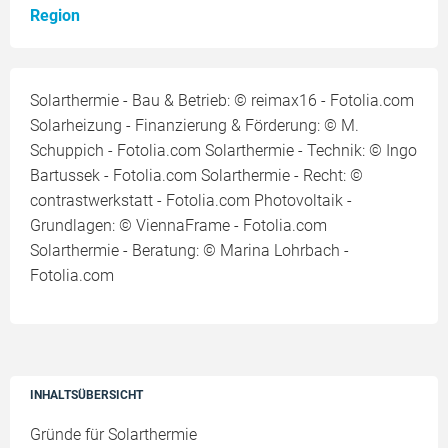
Region
Solarthermie - Bau & Betrieb: © reimax16 - Fotolia.com
Solarheizung - Finanzierung & Förderung: © M.
Schuppich - Fotolia.com Solarthermie - Technik: © Ingo
Bartussek - Fotolia.com Solarthermie - Recht: ©
contrastwerkstatt - Fotolia.com Photovoltaik -
Grundlagen: © ViennaFrame - Fotolia.com
Solarthermie - Beratung: © Marina Lohrbach -
Fotolia.com
INHALTSÜBERSICHT
Gründe für Solarthermie