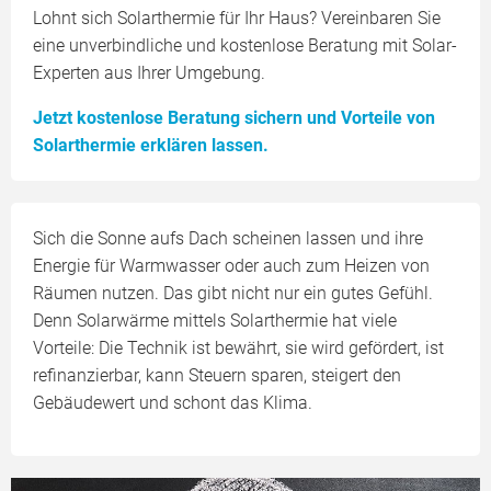
Lohnt sich Solarthermie für Ihr Haus? Vereinbaren Sie
eine unverbindliche und kostenlose Beratung mit Solar-
Experten aus Ihrer Umgebung.
Jetzt kostenlose Beratung sichern und Vorteile von
Solarthermie erklären lassen.
Sich die Sonne aufs Dach scheinen lassen und ihre
Energie für Warmwasser oder auch zum Heizen von
Räumen nutzen. Das gibt nicht nur ein gutes Gefühl.
Denn Solarwärme mittels Solarthermie hat viele
Vorteile: Die Technik ist bewährt, sie wird gefördert, ist
refinanzierbar, kann Steuern sparen, steigert den
Gebäudewert und schont das Klima.