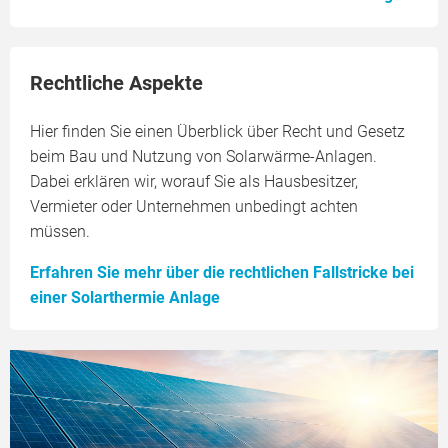
Rechtliche Aspekte
Hier finden Sie einen Überblick über Recht und Gesetz
beim Bau und Nutzung von Solarwärme-Anlagen.
Dabei erklären wir, worauf Sie als Hausbesitzer,
Vermieter oder Unternehmen unbedingt achten
müssen.
Erfahren Sie mehr über die rechtlichen Fallstricke bei
einer Solarthermie Anlage