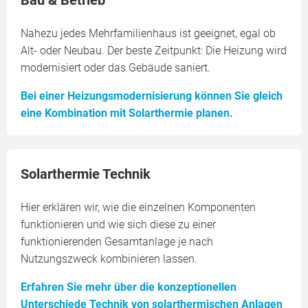
Bau & Betrieb
Nahezu jedes Mehrfamilienhaus ist geeignet, egal ob
Alt- oder Neubau. Der beste Zeitpunkt: Die Heizung wird
modernisiert oder das Gebäude saniert.
Bei einer Heizungsmodernisierung können Sie gleich
eine Kombination mit Solarthermie planen.
Solarthermie Technik
Hier erklären wir, wie die einzelnen Komponenten
funktionieren und wie sich diese zu einer
funktionierenden Gesamtanlage je nach
Nutzungszweck kombinieren lassen.
Erfahren Sie mehr über die konzeptionellen
Unterschiede Technik von solarthermischen Anlagen