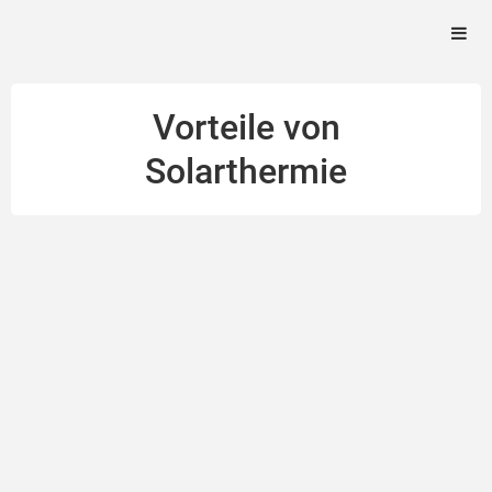
Vorteile von
Solarthermie