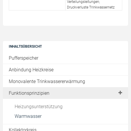
Verteilungsleitungen;
Druckverluste Trinkwassernetz
INHALTSÜBERSICHT
Pufferspeicher
Anbindung Heizkreise
Monovalente Trinkwassererwärmung
Funktionsprinzipien
Heizungsunterstützung
Warmwasser
Kollektorkreis