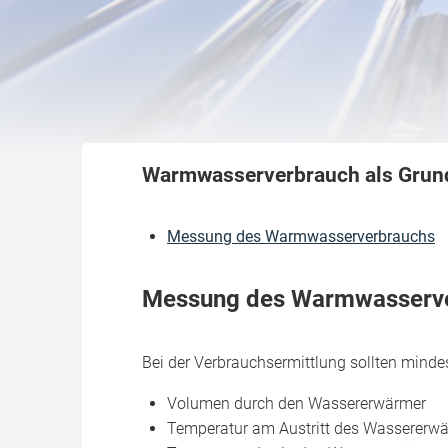
Warmwasserverbrauch als Grundl
Messung des Warmwasserverbrauchs
Messung des Warmwasserv
Bei der Verbrauchsermittlung sollten minde
Volumen durch den Wassererwärmer
Temperatur am Austritt des Wassererwä