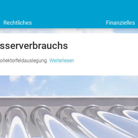
Rechtliches
Finanzielles
serverbrauchs
ollektorfeldauslegung.
Weiterlesen