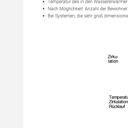
Temperatur des in den Wassererwärmer
Nach Möglichkeit: Anzahl der Bewohner
Bei Systemen, die sehr groß dimensionier