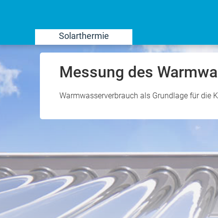
Solarthermie
Messung des Warmwas
Warmwasserverbrauch als Grundlage für die K