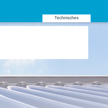
Technisches