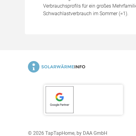
Verbrauchsprofils für ein großes Mehrfamil
Schwachlastverbrauch im Sommer (=1).
© 2026 TapTapHome, by DAA GmbH