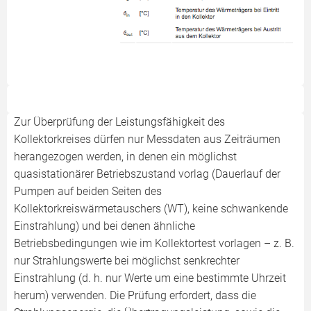
Zur Überprüfung der Leistungsfähigkeit des
Kollektorkreises dürfen nur Messdaten aus Zeiträumen
herangezogen werden, in denen ein möglichst
quasistationärer Betriebszustand vorlag (Dauerlauf der
Pumpen auf beiden Seiten des
Kollektorkreiswärmetauschers (WT), keine schwankende
Einstrahlung) und bei denen ähnliche
Betriebsbedingungen wie im Kollektortest vorlagen – z. B.
nur Strahlungswerte bei möglichst senkrechter
Einstrahlung (d. h. nur Werte um eine bestimmte Uhrzeit
herum) verwenden. Die Prüfung erfordert, dass die