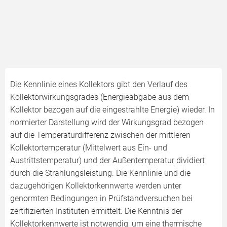
Die Kennlinie eines Kollektors gibt den Verlauf des
Kollektorwirkungsgrades (Energieabgabe aus dem
Kollektor bezogen auf die eingestrahlte Energie) wieder. In
normierter Darstellung wird der Wirkungsgrad bezogen
auf die Temperaturdifferenz zwischen der mittleren
Kollektortemperatur (Mittelwert aus Ein- und
Austrittstemperatur) und der Außentemperatur dividiert
durch die Strahlungsleistung. Die Kennlinie und die
dazugehörigen Kollektorkennwerte werden unter
genormten Bedingungen in Prüfstandversuchen bei
zertifizierten Instituten ermittelt. Die Kenntnis der
Kollektorkennwerte ist notwendig, um eine thermische