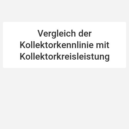
Vergleich der
Kollektorkennlinie mit
Kollektorkreisleistung