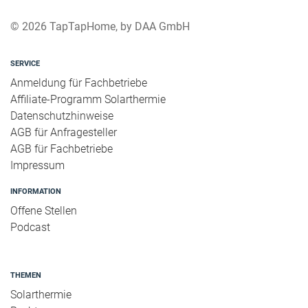
© 2026 TapTapHome, by DAA GmbH
SERVICE
Anmeldung für Fachbetriebe
Affiliate-Programm Solarthermie
Datenschutzhinweise
AGB für Anfragesteller
AGB für Fachbetriebe
Impressum
INFORMATION
Offene Stellen
Podcast
THEMEN
Solarthermie