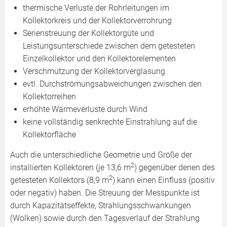
thermische Verluste der Rohrleitungen im
Kollektorkreis und der Kollektorverrohrung
Serienstreuung der Kollektorgüte und
Leistungsunterschiede zwischen dem getesteten
Einzelkollektor und den Kollektorelementen
Verschmutzung der Kollektorverglasung
evtl. Durchströmungsabweichungen zwischen den
Kollektorreihen
erhöhte Wärmeverluste durch Wind
keine vollständig senkrechte Einstrahlung auf die
Kollektorfläche
Auch die unterschiedliche Geometrie und Größe der
2
installierten Kollektoren (je 13,6 m
) gegenüber denen des
2
getesteten Kollektors (8,9 m
) kann einen Einfluss (positiv
oder negativ) haben. Die Streuung der Messpunkte ist
durch Kapazitätseffekte, Strahlungsschwankungen
(Wolken) sowie durch den Tagesverlauf der Strahlung