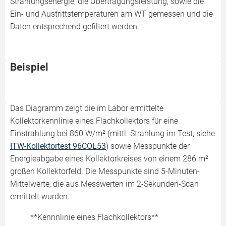
Strahlungsenergie, die Übertragungsleistung, sowie die
Ein- und Austrittstemperaturen am WT gemessen und die
Daten entsprechend gefiltert werden.
Beispiel
Das Diagramm zeigt die im Labor ermittelte
Kollektorkennlinie eines Flachkollektors für eine
Einstrahlung bei 860 W/m² (mittl. Strahlung im Test, siehe
ITW-Kollektortest 96COL53
) sowie Messpunkte der
Energieabgabe eines Kollektorkreises von einem 286 m²
großen Kollektorfeld. Die Messpunkte sind 5-Minuten-
Mittelwerte, die aus Messwerten im 2-Sekunden-Scan
ermittelt wurden.
**Kennnlinie eines Flachkollektors**