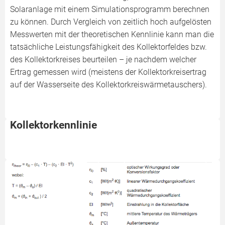
Solaranlage mit einem Simulationsprogramm berechnen
zu können. Durch Vergleich von zeitlich hoch aufgelösten
Messwerten mit der theoretischen Kennlinie kann man die
tatsächliche Leistungsfähigkeit des Kollektorfeldes bzw.
des Kollektorkreises beurteilen – je nachdem welcher
Ertrag gemessen wird (meistens der Kollektorkreisertrag
auf der Wasserseite des Kollektorkreiswärmetauschers).
Kollektorkennlinie