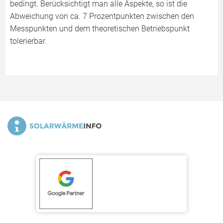
bedingt. Berücksichtigt man alle Aspekte, so ist die
Abweichung von ca. 7 Prozentpunkten zwischen den
Messpunkten und dem theoretischen Betriebspunkt
tolerierbar.