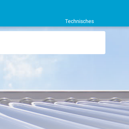
Technisches