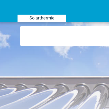
Solarthermie