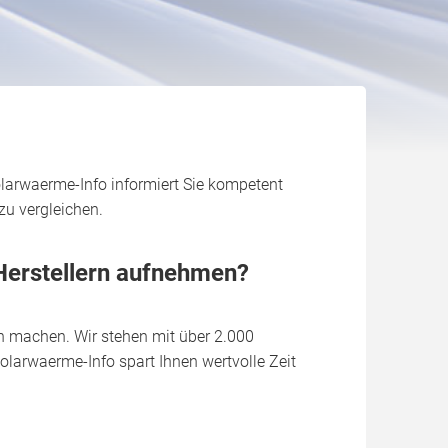
larwaerme-Info informiert Sie kompetent
zu vergleichen.
Herstellern aufnehmen?
h machen. Wir stehen mit über 2.000
olarwaerme-Info spart Ihnen wertvolle Zeit