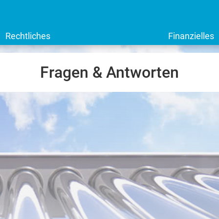
Rechtliches
Finanzielles
Fragen & Antworten