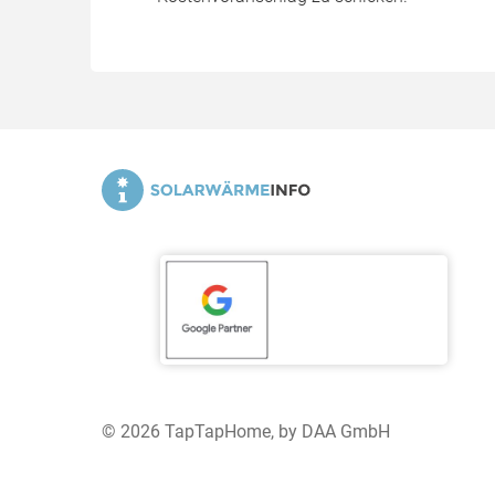
© 2026 TapTapHome, by DAA GmbH