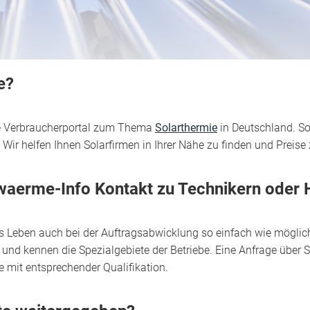
e?
ose Verbraucherportal zum Thema
Solarthermie
in Deutschland. So
 helfen Ihnen Solarfirmen in Ihrer Nähe zu finden und Preise 
rwaerme-Info Kontakt zu Technikern oder 
 Leben auch bei der Auftragsabwicklung so einfach wie möglic
und kennen die Spezialgebiete der Betriebe. Eine Anfrage über S
e mit entsprechender Qualifikation.