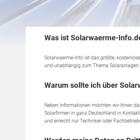
Was ist Solarwaerme-Info.d
Solarwaerme-Info ist das größte, kostenl
und unabhängig zum Thema Solaranlagen. Wir
Warum sollte ich über Sola
Neben Informationen möchten wir Ihnen das
Solarfirmen in ganz Deutschland in Kontakt 
und erreicht nur Techniker oder Fachbetrieb